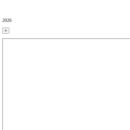
2026
×