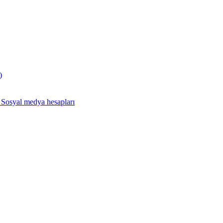
)
 Sosyal medya hesapları