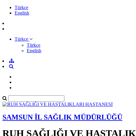
Türkçe
English
Türkçe
Türkçe
English
SAMSUN İL SAĞLIK MÜDÜRLÜĞÜ
RUH SAĞLIĞI VE HASTALI